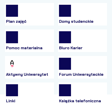
Plan zajęć
Domy studenckie
Pomoc materialna
Biuro Karier
Aktywny Uniwersytet
Forum Uniwersyteckie
Linki
Książka telefoniczna