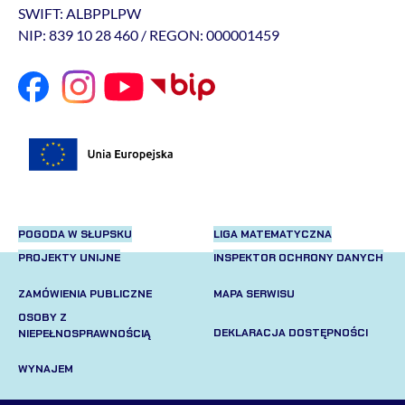
SWIFT: ALBPPLPW
NIP: 839 10 28 460 / REGON: 000001459
POGODA W SŁUPSKU
LIGA MATEMATYCZNA
PROJEKTY UNIJNE
INSPEKTOR OCHRONY DANYCH
ZAMÓWIENIA PUBLICZNE
MAPA SERWISU
OSOBY Z
DEKLARACJA DOSTĘPNOŚCI
NIEPEŁNOSPRAWNOŚCIĄ
WYNAJEM