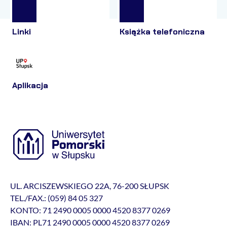
Linki
Książka telefoniczna
Aplikacja
UL. ARCISZEWSKIEGO 22A, 76-200 SŁUPSK
TEL./FAX.: (059) 84 05 327
KONTO: 71 2490 0005 0000 4520 8377 0269
IBAN: PL71 2490 0005 0000 4520 8377 0269