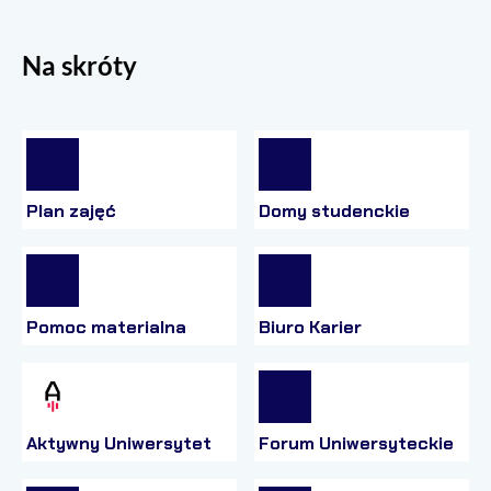
Na skróty
Plan zajęć
Domy studenckie
Pomoc materialna
Biuro Karier
Aktywny Uniwersytet
Forum Uniwersyteckie