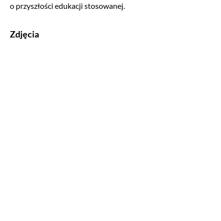
o przyszłości edukacji stosowanej.
Zdjęcia