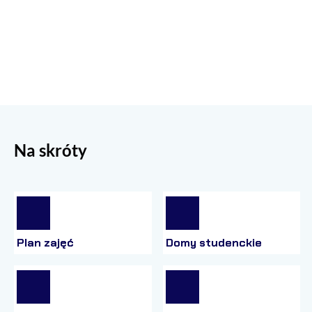
Na skróty
Plan zajęć
Domy studenckie