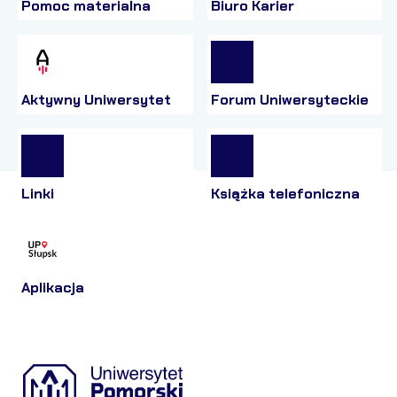
Pomoc materialna
Biuro Karier
Aktywny Uniwersytet
Forum Uniwersyteckie
Linki
Książka telefoniczna
Aplikacja