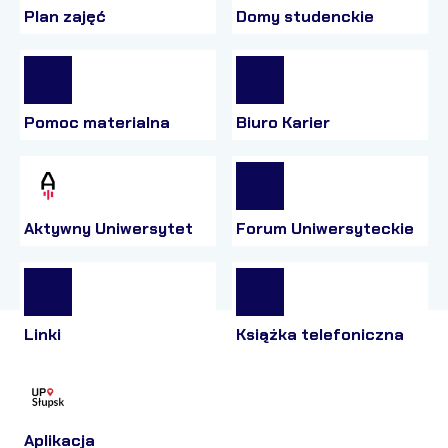
Plan zajęć
Domy studenckie
Pomoc materialna
Biuro Karier
Aktywny Uniwersytet
Forum Uniwersyteckie
Linki
Książka telefoniczna
Aplikacja