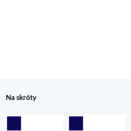
Na skróty