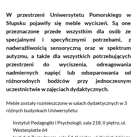
W przestrzeni Uniwersytetu Pomorskiego w
Słupsku pojawiły się meble wyciszeń. Są one
przeznaczone przede wszystkim dla osób ze
specjalnymi i specyficznymi potrzebami, z
nadwrażliwością sensoryczną oraz w spektrum
autyzmu, a także dla wszystkich potrzebujących
przestrzeni do wyciszenia, odreagowania
nadmiernych napięć lub odseparowania od
różnorodnych bodźców przy jednoczesnym
uczestnictwie w zajęciach dydaktycznych.
Meble zostały rozmieszczone w salach dydaktycznych w 3
różnych budynkach Uniwersytetu:
Instytut Pedagogiki i Psychologii, sala 218, II piętro, ul.
Westerplatte 64