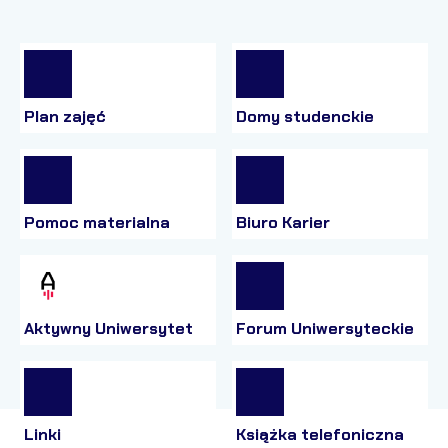
Plan zajęć
Domy studenckie
Pomoc materialna
Biuro Karier
Aktywny Uniwersytet
Forum Uniwersyteckie
Linki
Książka telefoniczna