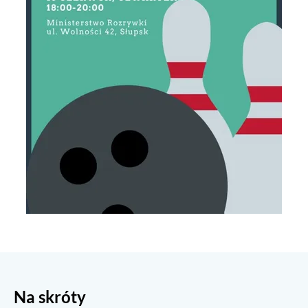
Na skróty