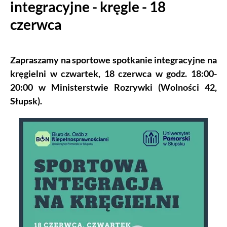
integracyjne - kręgle - 18
czerwca
Zapraszamy na sportowe spotkanie integracyjne na
kręgielni w czwartek, 18 czerwca w godz. 18:00-
20:00 w Ministerstwie Rozrywki (Wolności 42,
Słupsk).