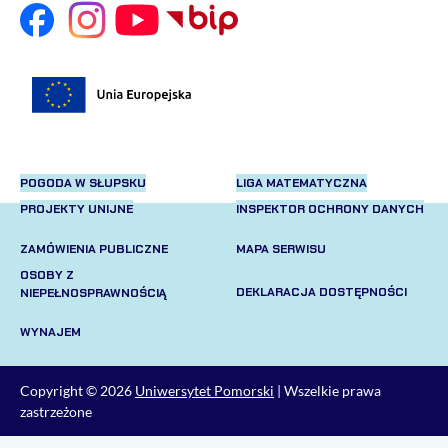
POGODA W SŁUPSKU
LIGA MATEMATYCZNA
PROJEKTY UNIJNE
INSPEKTOR OCHRONY DANYCH
ZAMÓWIENIA PUBLICZNE
MAPA SERWISU
OSOBY Z
DEKLARACJA DOSTĘPNOŚCI
NIEPEŁNOSPRAWNOŚCIĄ
WYNAJEM
Copyright © 2026
Uniwersytet Pomorski
| Wszelkie prawa
zastrzeżone