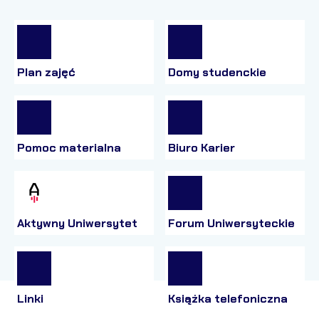
Plan zajęć
Domy studenckie
Pomoc materialna
Biuro Karier
Aktywny Uniwersytet
Forum Uniwersyteckie
Linki
Książka telefoniczna