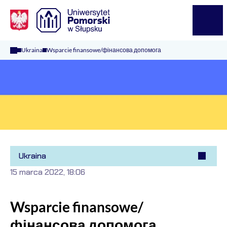
Logo Kaliop Poland
Menu
Ukraina
Wsparcie finansowe/фінансова допомога
Ukraine
Ukraina
15 marca 2022, 18:06
Wsparcie finansowe/
фінансова допомога