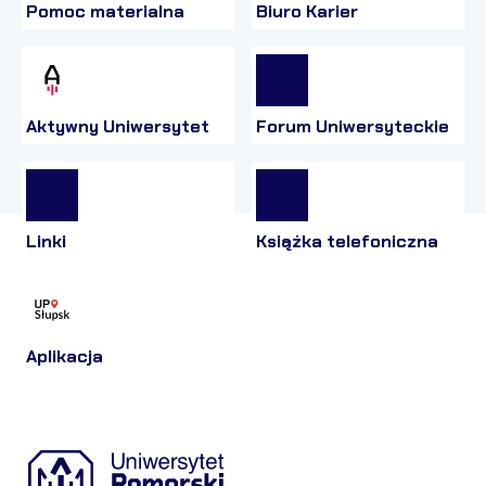
Pomoc materialna
Biuro Karier
Aktywny Uniwersytet
Forum Uniwersyteckie
Linki
Książka telefoniczna
Aplikacja