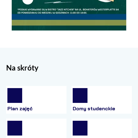
Na skróty
Plan zajęć
Domy studenckie