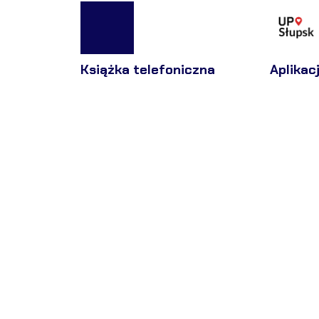
Książka telefoniczna
Aplikac