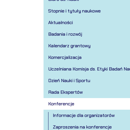
Stopnie i tytuły naukowe
Aktualności
Badania i rozwój
Kalendarz grantowy
Komercjalizacja
Uczelniana Komisja ds. Etyki Badań N
Dzień Nauki i Sportu
Rada Ekspertów
Konferencje
Informacje dla organizatorów
Zaproszenia na konferencje