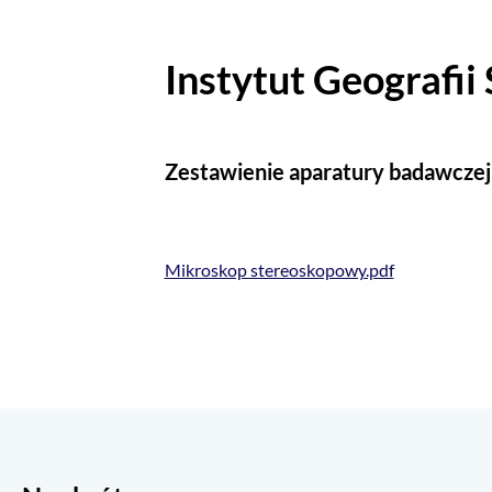
Instytut Geografii
Zestawienie aparatury badawczej
Mikroskop stereoskopowy.pdf