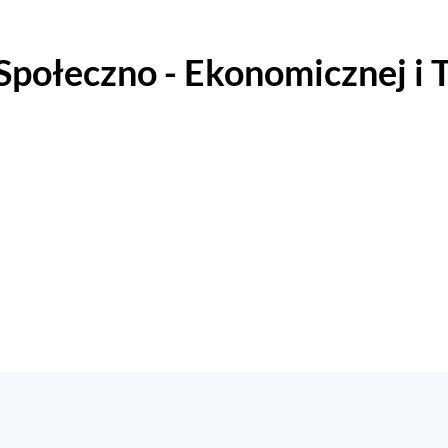
 Społeczno - Ekonomicznej i 