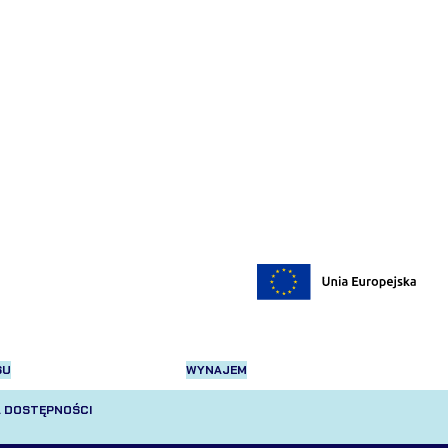
SU
WYNAJEM
 DOSTĘPNOŚCI