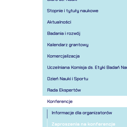
Stopnie i tytuły naukowe
Aktualności
Badania i rozwój
Kalendarz grantowy
Komercjalizacja
Uczelniana Komisja ds. Etyki Badań N
Dzień Nauki i Sportu
Rada Ekspertów
Konferencje
Informacje dla organizatorów
Zaproszenia na konferencje