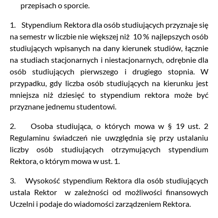
przepisach o sporcie.
1. Stypendium Rektora dla osób studiujących przyznaje się
na semestr w liczbie nie większej niż 10 % najlepszych osób
studiujących wpisanych na dany kierunek studiów, łącznie
na studiach stacjonarnych i niestacjonarnych, odrębnie dla
osób studiujących pierwszego i drugiego stopnia. W
przypadku, gdy liczba osób studiujących na kierunku jest
mniejsza niż dziesięć to stypendium rektora może być
przyznane jednemu studentowi.
2. Osoba studiująca, o których mowa w § 19 ust. 2
Regulaminu świadczeń nie uwzględnia się przy ustalaniu
liczby osób studiujących otrzymujących stypendium
Rektora, o którym mowa w ust. 1.
3. Wysokość stypendium Rektora dla osób studiujących
ustala Rektor w zależności od możliwości finansowych
Uczelni i podaje do wiadomości zarządzeniem Rektora.