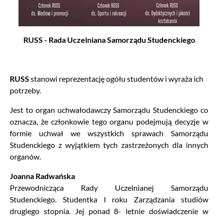
RUSS - Rada Uczelniana Samorządu Studenckiego
RUSS
stanowi reprezentację ogółu studentów i wyraża ich
potrzeby.
Jest to organ uchwałodawczy Samorządu Studenckiego co
oznacza, że członkowie tego organu podejmują decyzje w
formie uchwał we wszystkich sprawach Samorządu
Studenckiego z wyjątkiem tych zastrzeżonych dla innych
organów.
Joanna Radwańska
Przewodnicząca Rady Uczelnianej Samorządu
Studenckiego. Studentka I roku Zarządzania studiów
drugiego stopnia. Jej ponad 8- letnie doświadczenie w