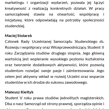
marketingu i organizacji wydarzeń, pozwala jej łączyć
kreatywność z realizacją konkretnych działań. W pracy
samorządowej stawia na otwartość, współpracę i
inicjatywy, które odpowiadają na potrzeby społeczności
studenckiej.
Maciej Stolarek
Członek Rady Uczelnianej Samorządu Studenckiego ds.
Rozwoju i współpracy oraz Wiceprzewodniczący. Student II
roku Zarządzania studiów drugiego stopnia. Jego główną
wartością jest wspieranie wysokiego poziomu kształcenia
oraz tworzenie dodatkowych aktywności, które pozwolą
studentom rozwijać swoje pasje i zainteresowania. Jego
celem jest aktywny wkład w rozwój Uczelni oraz wsparcie
studentów w ich drodze do sukcesu zawodowego.
Mateusz Kiełtyk
Student V roku prawa studiów jednolitych magisterskich.
Dba o nasz Samorząd od strony prawnej, sporządza opinie i