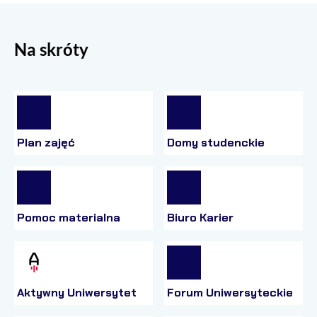
Na skróty
Plan zajęć
Domy studenckie
Pomoc materialna
Biuro Karier
Aktywny Uniwersytet
Forum Uniwersyteckie