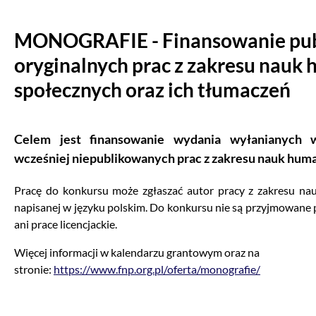
MONOGRAFIE - Finansowanie publ
oryginalnych prac z zakresu nauk 
społecznych oraz ich tłumaczeń
Celem jest finansowanie wydania wyłanianych w
wcześniej niepublikowanych prac z zakresu nauk huma
Pracę do konkursu może zgłaszać autor pracy z zakresu na
napisanej w języku polskim. Do konkursu nie są przyjmowane 
ani prace licencjackie.
Więcej informacji w kalendarzu grantowym oraz na
stronie:
https://www.fnp.org.pl/oferta/monografie/